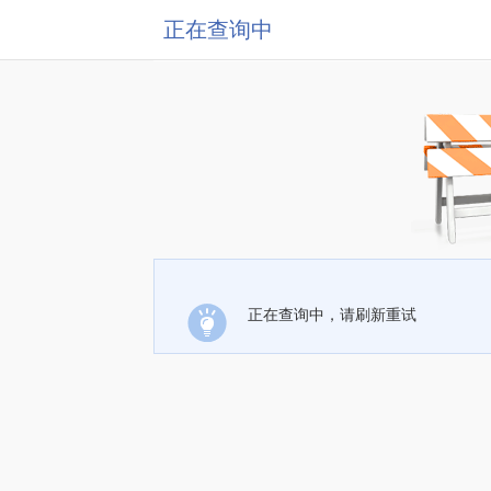
正在查询中
正在查询中，请刷新重试